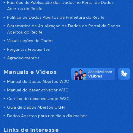
Padrões de Publicação dos Dados no Portal de Dados
Abertos do Recife
Política de Dados Abertos da Prefeitura do Recife
Sistemática de Atualização de Dados do Portal de Dados
Abertos do Recife
Visualizações de Dados
Perguntas Frequentes
Agradecimentos
Manuais e Vídeos
Manual de Dados Abertos W3C
Manual do desenvolvedor W3C
Cartilha do desenvolvedor W3C
Guia de Dados Abertos OKFN
Dados Abertos para um dia a dia melhor
Links de Interesse