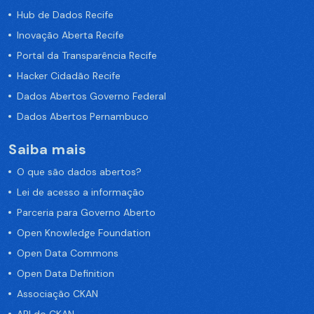
Hub de Dados Recife
Inovação Aberta Recife
Portal da Transparência Recife
Hacker Cidadão Recife
Dados Abertos Governo Federal
Dados Abertos Pernambuco
Saiba mais
O que são dados abertos?
Lei de acesso a informação
Parceria para Governo Aberto
Open Knowledge Foundation
Open Data Commons
Open Data Definition
Associação CKAN