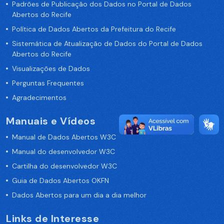
Padrões de Publicação dos Dados no Portal de Dados
Abertos do Recife
Política de Dados Abertos da Prefeitura do Recife
Sistemática de Atualização de Dados do Portal de Dados
Abertos do Recife
Visualizações de Dados
Perguntas Frequentes
Agradecimentos
Manuais e Vídeos
Manual de Dados Abertos W3C
Manual do desenvolvedor W3C
Cartilha do desenvolvedor W3C
Guia de Dados Abertos OKFN
Dados Abertos para um dia a dia melhor
Links de Interesse