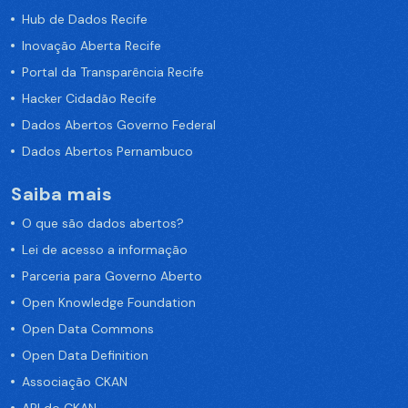
Hub de Dados Recife
Inovação Aberta Recife
Portal da Transparência Recife
Hacker Cidadão Recife
Dados Abertos Governo Federal
Dados Abertos Pernambuco
Saiba mais
O que são dados abertos?
Lei de acesso a informação
Parceria para Governo Aberto
Open Knowledge Foundation
Open Data Commons
Open Data Definition
Associação CKAN