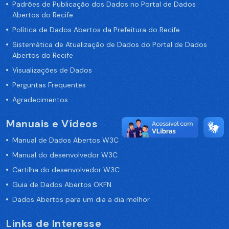
Padrões de Publicação dos Dados no Portal de Dados
Abertos do Recife
Política de Dados Abertos da Prefeitura do Recife
Sistemática de Atualização de Dados do Portal de Dados
Abertos do Recife
Visualizações de Dados
Perguntas Frequentes
Agradecimentos
Manuais e Vídeos
Manual de Dados Abertos W3C
Manual do desenvolvedor W3C
Cartilha do desenvolvedor W3C
Guia de Dados Abertos OKFN
Dados Abertos para um dia a dia melhor
Links de Interesse