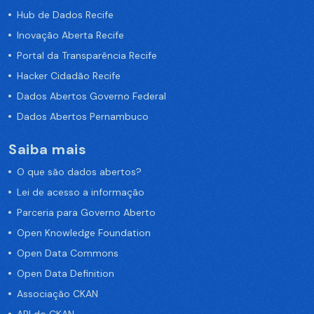
Hub de Dados Recife
Inovação Aberta Recife
Portal da Transparência Recife
Hacker Cidadão Recife
Dados Abertos Governo Federal
Dados Abertos Pernambuco
Saiba mais
O que são dados abertos?
Lei de acesso a informação
Parceria para Governo Aberto
Open Knowledge Foundation
Open Data Commons
Open Data Definition
Associação CKAN