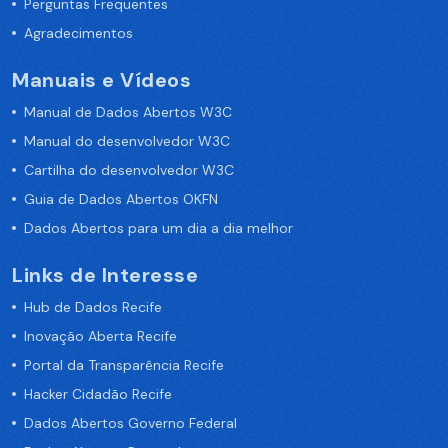
Perguntas Frequentes
Agradecimentos
Manuais e Vídeos
Manual de Dados Abertos W3C
Manual do desenvolvedor W3C
Cartilha do desenvolvedor W3C
Guia de Dados Abertos OKFN
Dados Abertos para um dia a dia melhor
Links de Interesse
Hub de Dados Recife
Inovação Aberta Recife
Portal da Transparência Recife
Hacker Cidadão Recife
Dados Abertos Governo Federal