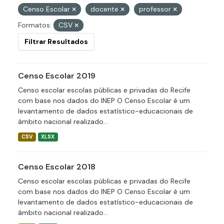
Censo Escolar
docente
professor
Formatos:
CSV
Filtrar Resultados
Censo Escolar 2019
Censo escolar escolas públicas e privadas do Recife
com base nos dados do INEP O Censo Escolar é um
levantamento de dados estatístico-educacionais de
âmbito nacional realizado...
CSV
XLSX
Censo Escolar 2018
Censo escolar escolas públicas e privadas do Recife
com base nos dados do INEP O Censo Escolar é um
levantamento de dados estatístico-educacionais de
âmbito nacional realizado...