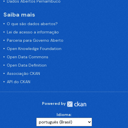
Dados Abertos Pernambuco
Saiba mais
O que são dados abertos?
Lei de acesso a informação
Parceria para Governo Aberto
Open Knowledge Foundation
Open Data Commons
Open Data Definition
Associação CKAN
API do CKAN
Powered by
Idioma