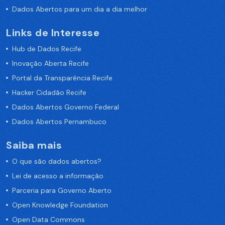
Dados Abertos para um dia a dia melhor
Links de Interesse
Hub de Dados Recife
Inovação Aberta Recife
Portal da Transparência Recife
Hacker Cidadão Recife
Dados Abertos Governo Federal
Dados Abertos Pernambuco
Saiba mais
O que são dados abertos?
Lei de acesso a informação
Parceria para Governo Aberto
Open Knowledge Foundation
Open Data Commons