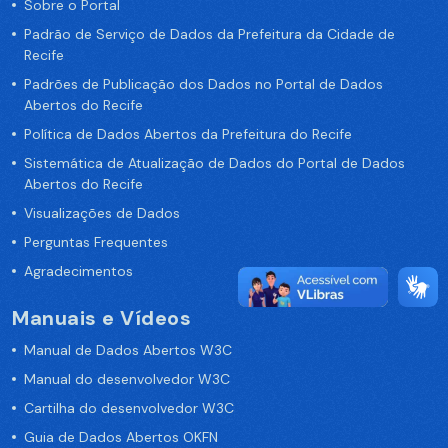
Sobre o Portal
Padrão de Serviço de Dados da Prefeitura da Cidade de
Recife
Padrões de Publicação dos Dados no Portal de Dados
Abertos do Recife
Política de Dados Abertos da Prefeitura do Recife
Sistemática de Atualização de Dados do Portal de Dados
Abertos do Recife
Visualizações de Dados
Perguntas Frequentes
Agradecimentos
Manuais e Vídeos
Manual de Dados Abertos W3C
Manual do desenvolvedor W3C
Cartilha do desenvolvedor W3C
Guia de Dados Abertos OKFN