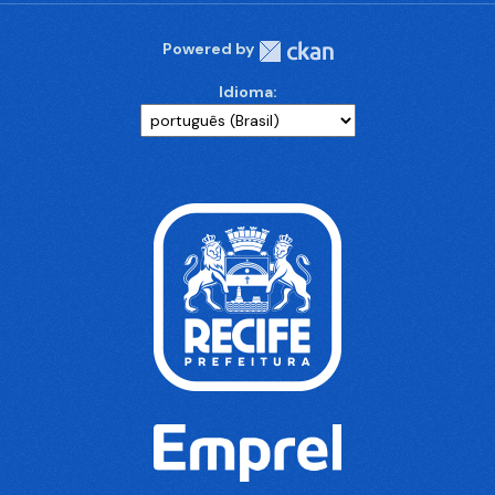
Powered by
Idioma