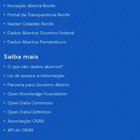
Inovação Aberta Recife
Portal da Transparência Recife
Hacker Cidadão Recife
Dados Abertos Governo Federal
Dados Abertos Pernambuco
Saiba mais
O que são dados abertos?
Lei de acesso a informação
Parceria para Governo Aberto
Open Knowledge Foundation
Open Data Commons
Open Data Definition
Associação CKAN
API do CKAN