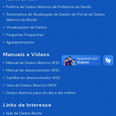
Política de Dados Abertos da Prefeitura do Recife
Sistemática de Atualização de Dados do Portal de Dados
Abertos do Recife
Visualizações de Dados
Perguntas Frequentes
Agradecimentos
Manuais e Vídeos
Manual de Dados Abertos W3C
Manual do desenvolvedor W3C
Cartilha do desenvolvedor W3C
Guia de Dados Abertos OKFN
Dados Abertos para um dia a dia melhor
Links de Interesse
Hub de Dados Recife