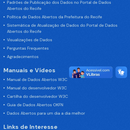
Padrões de Publicação dos Dados no Portal de Dados
Abertos do Recife
Política de Dados Abertos da Prefeitura do Recife
Sistemática de Atualização de Dados do Portal de Dados
Abertos do Recife
Visualizações de Dados
Perguntas Frequentes
Agradecimentos
Manuais e Vídeos
Manual de Dados Abertos W3C
Manual do desenvolvedor W3C
Cartilha do desenvolvedor W3C
Guia de Dados Abertos OKFN
Dados Abertos para um dia a dia melhor
Links de Interesse