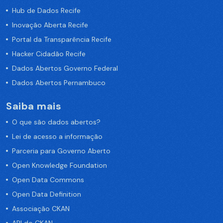
Hub de Dados Recife
Inovação Aberta Recife
Portal da Transparência Recife
Hacker Cidadão Recife
Dados Abertos Governo Federal
Dados Abertos Pernambuco
Saiba mais
O que são dados abertos?
Lei de acesso a informação
Parceria para Governo Aberto
Open Knowledge Foundation
Open Data Commons
Open Data Definition
Associação CKAN