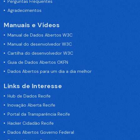
Perguntas Frequentes
Agradecimentos
Manuais e Vídeos
Manual de Dados Abertos W3C
Manual do desenvolvedor W3C
Cartilha do desenvolvedor W3C
Guia de Dados Abertos OKFN
Dados Abertos para um dia a dia melhor
Links de Interesse
Hub de Dados Recife
Inovação Aberta Recife
Portal da Transparência Recife
Hacker Cidadão Recife
Dados Abertos Governo Federal