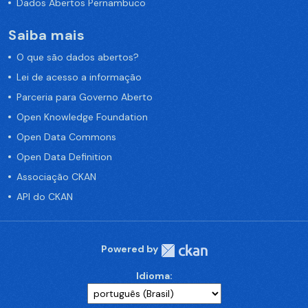
Dados Abertos Pernambuco
Saiba mais
O que são dados abertos?
Lei de acesso a informação
Parceria para Governo Aberto
Open Knowledge Foundation
Open Data Commons
Open Data Definition
Associação CKAN
API do CKAN
Powered by
Idioma