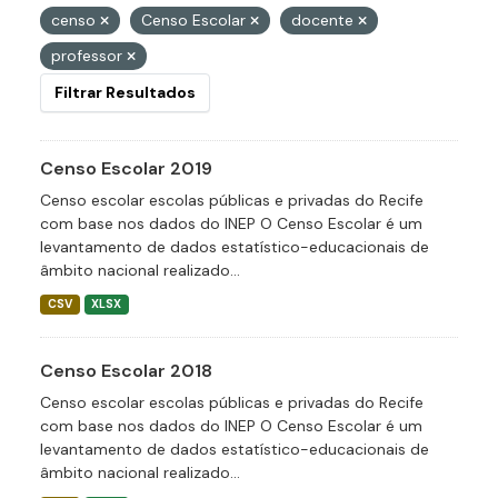
censo
Censo Escolar
docente
professor
Filtrar Resultados
Censo Escolar 2019
Censo escolar escolas públicas e privadas do Recife
com base nos dados do INEP O Censo Escolar é um
levantamento de dados estatístico-educacionais de
âmbito nacional realizado...
CSV
XLSX
Censo Escolar 2018
Censo escolar escolas públicas e privadas do Recife
com base nos dados do INEP O Censo Escolar é um
levantamento de dados estatístico-educacionais de
âmbito nacional realizado...