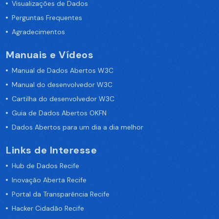
Visualizações de Dados
Perguntas Frequentes
Agradecimentos
Manuais e Vídeos
Manual de Dados Abertos W3C
Manual do desenvolvedor W3C
Cartilha do desenvolvedor W3C
Guia de Dados Abertos OKFN
Dados Abertos para um dia a dia melhor
Links de Interesse
Hub de Dados Recife
Inovação Aberta Recife
Portal da Transparência Recife
Hacker Cidadão Recife