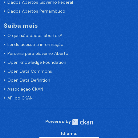
Dados Abertos Governo Federal
Dados Abertos Pernambuco
Saiba mais
O que são dados abertos?
Lei de acesso a informação
Parceria para Governo Aberto
Open Knowledge Foundation
Open Data Commons
Open Data Definition
Associação CKAN
API do CKAN
Powered by
Idioma