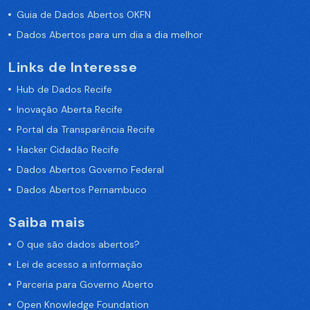
Guia de Dados Abertos OKFN
Dados Abertos para um dia a dia melhor
Links de Interesse
Hub de Dados Recife
Inovação Aberta Recife
Portal da Transparência Recife
Hacker Cidadão Recife
Dados Abertos Governo Federal
Dados Abertos Pernambuco
Saiba mais
O que são dados abertos?
Lei de acesso a informação
Parceria para Governo Aberto
Open Knowledge Foundation