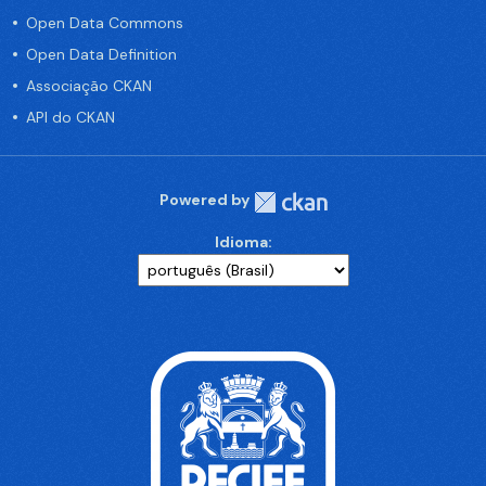
Open Data Commons
Open Data Definition
Associação CKAN
API do CKAN
Powered by
Idioma