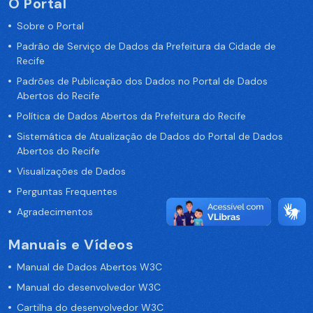
O Portal
Sobre o Portal
Padrão de Serviço de Dados da Prefeitura da Cidade de
Recife
Padrões de Publicação dos Dados no Portal de Dados
Abertos do Recife
Política de Dados Abertos da Prefeitura do Recife
Sistemática de Atualização de Dados do Portal de Dados
Abertos do Recife
Visualizações de Dados
Perguntas Frequentes
Agradecimentos
Manuais e Vídeos
Manual de Dados Abertos W3C
Manual do desenvolvedor W3C
Cartilha do desenvolvedor W3C