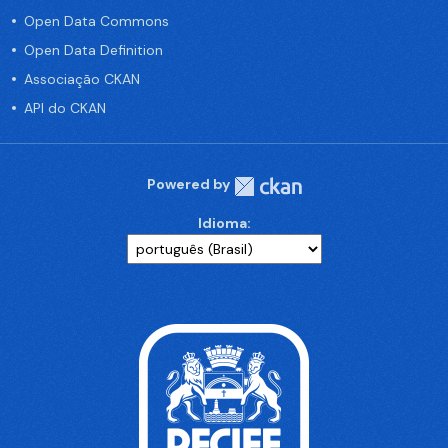
Open Data Commons
Open Data Definition
Associação CKAN
API do CKAN
Powered by
Idioma