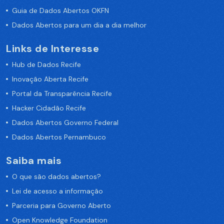
Guia de Dados Abertos OKFN
Dados Abertos para um dia a dia melhor
Links de Interesse
Hub de Dados Recife
Inovação Aberta Recife
Portal da Transparência Recife
Hacker Cidadão Recife
Dados Abertos Governo Federal
Dados Abertos Pernambuco
Saiba mais
O que são dados abertos?
Lei de acesso a informação
Parceria para Governo Aberto
Open Knowledge Foundation