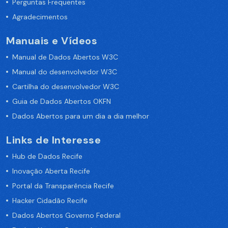
Perguntas Frequentes
Agradecimentos
Manuais e Vídeos
Manual de Dados Abertos W3C
Manual do desenvolvedor W3C
Cartilha do desenvolvedor W3C
Guia de Dados Abertos OKFN
Dados Abertos para um dia a dia melhor
Links de Interesse
Hub de Dados Recife
Inovação Aberta Recife
Portal da Transparência Recife
Hacker Cidadão Recife
Dados Abertos Governo Federal