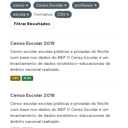
censo
Censo Escolar
professor
escola
Formatos:
CSV
Filtrar Resultados
Censo Escolar 2019
Censo escolar escolas públicas e privadas do Recife
com base nos dados do INEP O Censo Escolar é um
levantamento de dados estatístico-educacionais de
âmbito nacional realizado...
CSV
XLSX
Censo Escolar 2018
Censo escolar escolas públicas e privadas do Recife
com base nos dados do INEP O Censo Escolar é um
levantamento de dados estatístico-educacionais de
âmbito nacional realizado...