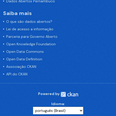
Dados Abertos Pernambuco
Saiba mais
O que são dados abertos?
Lei de acesso a informação
Parceria para Governo Aberto
Open Knowledge Foundation
Open Data Commons
Open Data Definition
Associação CKAN
API do CKAN
Powered by
Idioma