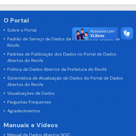
O Portal
Sobre o Portal
Padrão de Serviço de Dados da Prefeitura da Cidade de
Recife
Padrões de Publicação dos Dados no Portal de Dados
Abertos do Recife
Política de Dados Abertos da Prefeitura do Recife
Sistemática de Atualização de Dados do Portal de Dados
Abertos do Recife
Visualizações de Dados
Perguntas Frequentes
Agradecimentos
Manuais e Vídeos
Manual de Dados Abertos W3C