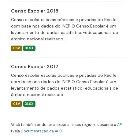
Censo Escolar 2018
Censo escolar escolas públicas e privadas do Recife
com base nos dados do INEP O Censo Escolar é um
levantamento de dados estatístico-educacionais de
âmbito nacional realizado...
CSV
XLSX
Censo Escolar 2017
Censo escolar escolas públicas e privadas do Recife
com base nos dados do INEP O Censo Escolar é um
levantamento de dados estatístico-educacionais de
âmbito nacional realizado...
CSV
XLSX
Você também pode ter acesso a esses registros usando a
API
(veja
Documentação da API
).