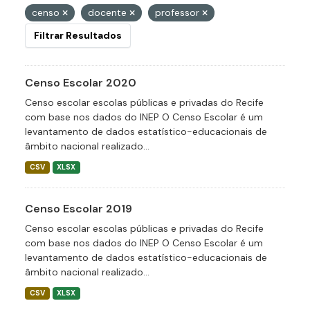
censo
docente
professor
Filtrar Resultados
Censo Escolar 2020
Censo escolar escolas públicas e privadas do Recife
com base nos dados do INEP O Censo Escolar é um
levantamento de dados estatístico-educacionais de
âmbito nacional realizado...
CSV
XLSX
Censo Escolar 2019
Censo escolar escolas públicas e privadas do Recife
com base nos dados do INEP O Censo Escolar é um
levantamento de dados estatístico-educacionais de
âmbito nacional realizado...
CSV
XLSX