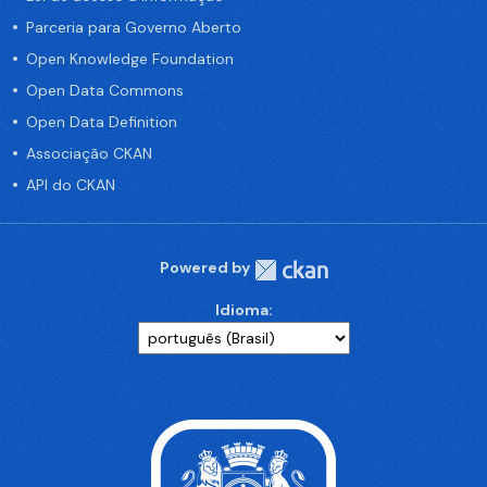
Parceria para Governo Aberto
Open Knowledge Foundation
Open Data Commons
Open Data Definition
Associação CKAN
API do CKAN
Powered by
Idioma