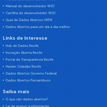
Manual do desenvolvedor W3C
Cartilha do desenvolvedor W3C
Guia de Dados Abertos OKFN
Dados Abertos para um dia a dia melhor
Links de Interesse
Hub de Dados Recife
Inovação Aberta Recife
Portal da Transparência Recife
Hacker Cidadão Recife
Dados Abertos Governo Federal
Dados Abertos Pernambuco
Saiba mais
O que são dados abertos?
Lei de acesso a informação