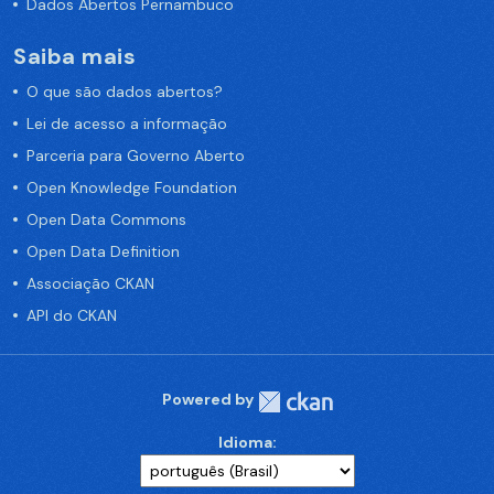
Dados Abertos Pernambuco
Saiba mais
O que são dados abertos?
Lei de acesso a informação
Parceria para Governo Aberto
Open Knowledge Foundation
Open Data Commons
Open Data Definition
Associação CKAN
API do CKAN
Powered by
Idioma