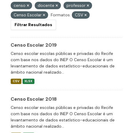
censo
docente
professor
Censo Escolar
Formatos:
CSV
Filtrar Resultados
Censo Escolar 2019
Censo escolar escolas públicas e privadas do Recife
com base nos dados do INEP O Censo Escolar é um
levantamento de dados estatístico-educacionais de
âmbito nacional realizado...
CSV
XLSX
Censo Escolar 2018
Censo escolar escolas públicas e privadas do Recife
com base nos dados do INEP O Censo Escolar é um
levantamento de dados estatístico-educacionais de
âmbito nacional realizado...