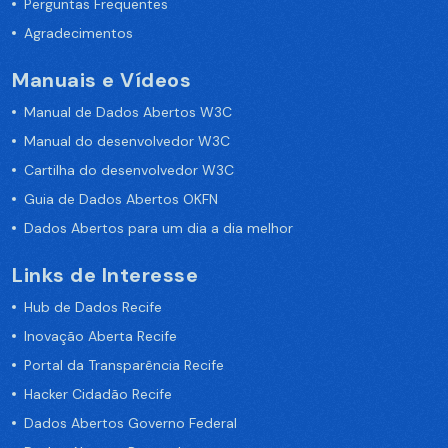
Perguntas Frequentes
Agradecimentos
Manuais e Vídeos
Manual de Dados Abertos W3C
Manual do desenvolvedor W3C
Cartilha do desenvolvedor W3C
Guia de Dados Abertos OKFN
Dados Abertos para um dia a dia melhor
Links de Interesse
Hub de Dados Recife
Inovação Aberta Recife
Portal da Transparência Recife
Hacker Cidadão Recife
Dados Abertos Governo Federal