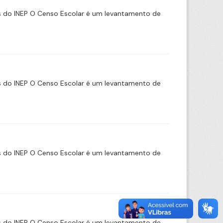
s do INEP O Censo Escolar é um levantamento de
s do INEP O Censo Escolar é um levantamento de
s do INEP O Censo Escolar é um levantamento de
s do INEP O Censo Escolar é um levantamento de