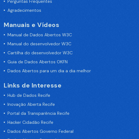
Perguntas Frequentes
Agradecimentos
Manuais e Vídeos
Manual de Dados Abertos W3C
Manual do desenvolvedor W3C
Cartilha do desenvolvedor W3C
Guia de Dados Abertos OKFN
Dados Abertos para um dia a dia melhor
Links de Interesse
Hub de Dados Recife
Inovação Aberta Recife
Portal da Transparência Recife
Hacker Cidadão Recife
Dados Abertos Governo Federal