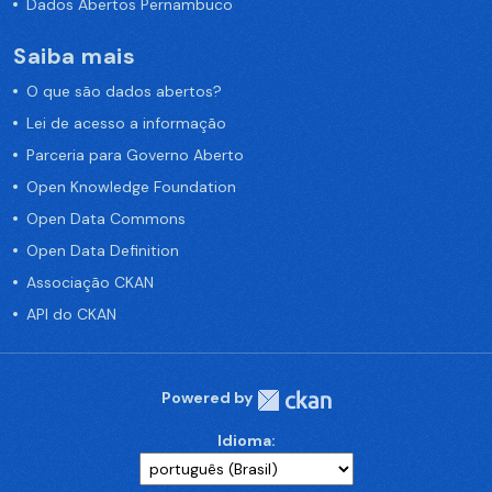
Dados Abertos Pernambuco
Saiba mais
O que são dados abertos?
Lei de acesso a informação
Parceria para Governo Aberto
Open Knowledge Foundation
Open Data Commons
Open Data Definition
Associação CKAN
API do CKAN
Powered by
Idioma