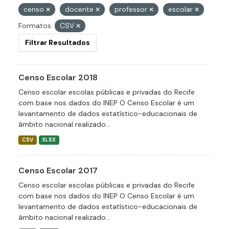
censo
docente
professor
escolar
Formatos:
CSV
Filtrar Resultados
Censo Escolar 2018
Censo escolar escolas públicas e privadas do Recife
com base nos dados do INEP O Censo Escolar é um
levantamento de dados estatístico-educacionais de
âmbito nacional realizado...
CSV
XLSX
Censo Escolar 2017
Censo escolar escolas públicas e privadas do Recife
com base nos dados do INEP O Censo Escolar é um
levantamento de dados estatístico-educacionais de
âmbito nacional realizado...