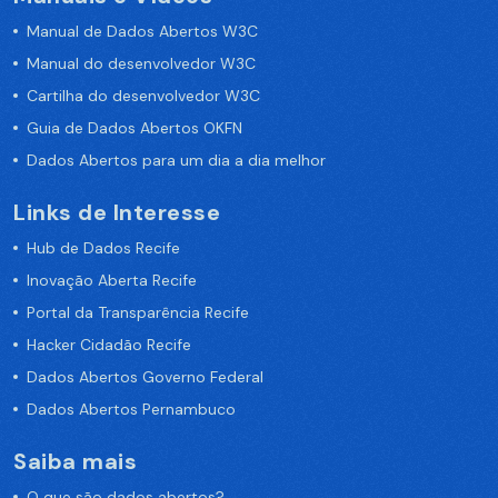
Manual de Dados Abertos W3C
Manual do desenvolvedor W3C
Cartilha do desenvolvedor W3C
Guia de Dados Abertos OKFN
Dados Abertos para um dia a dia melhor
Links de Interesse
Hub de Dados Recife
Inovação Aberta Recife
Portal da Transparência Recife
Hacker Cidadão Recife
Dados Abertos Governo Federal
Dados Abertos Pernambuco
Saiba mais
O que são dados abertos?