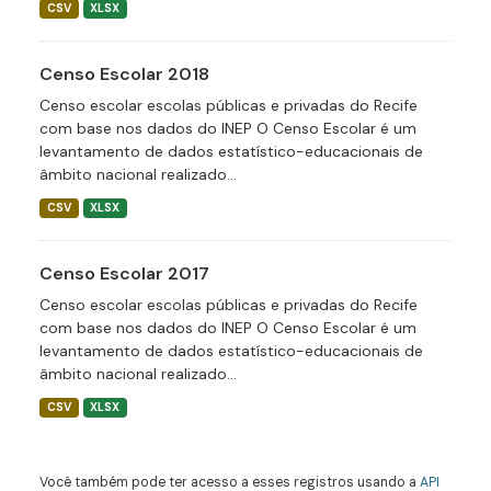
CSV
XLSX
Censo Escolar 2018
Censo escolar escolas públicas e privadas do Recife
com base nos dados do INEP O Censo Escolar é um
levantamento de dados estatístico-educacionais de
âmbito nacional realizado...
CSV
XLSX
Censo Escolar 2017
Censo escolar escolas públicas e privadas do Recife
com base nos dados do INEP O Censo Escolar é um
levantamento de dados estatístico-educacionais de
âmbito nacional realizado...
CSV
XLSX
Você também pode ter acesso a esses registros usando a
API