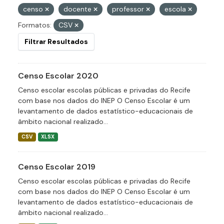
censo
docente
professor
escola
Formatos:
CSV
Filtrar Resultados
Censo Escolar 2020
Censo escolar escolas públicas e privadas do Recife
com base nos dados do INEP O Censo Escolar é um
levantamento de dados estatístico-educacionais de
âmbito nacional realizado...
CSV
XLSX
Censo Escolar 2019
Censo escolar escolas públicas e privadas do Recife
com base nos dados do INEP O Censo Escolar é um
levantamento de dados estatístico-educacionais de
âmbito nacional realizado...