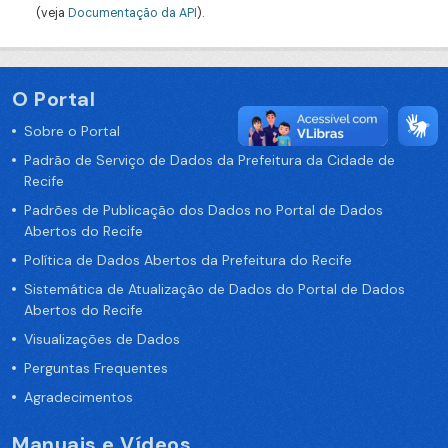
(veja
Documentação da API
).
O Portal
Sobre o Portal
Padrão de Serviço de Dados da Prefeitura da Cidade de
Recife
Padrões de Publicação dos Dados no Portal de Dados
Abertos do Recife
Política de Dados Abertos da Prefeitura do Recife
Sistemática de Atualização de Dados do Portal de Dados
Abertos do Recife
Visualizações de Dados
Perguntas Frequentes
Agradecimentos
Manuais e Vídeos