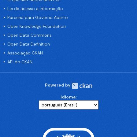
Lei de acesso a informação
Parceria para Governo Aberto
Open Knowledge Foundation
Open Data Commons
Open Data Definition
Associação CKAN
API do CKAN
Powered by
Idioma