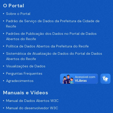
O Portal
Sobre o Portal
Padrão de Serviço de Dados da Prefeitura da Cidade de
Recife
Padrões de Publicação dos Dados no Portal de Dados
Abertos do Recife
Política de Dados Abertos da Prefeitura do Recife
Sistemática de Atualização de Dados do Portal de Dados
Abertos do Recife
Visualizações de Dados
Perguntas Frequentes
Agradecimentos
Manuais e Vídeos
Manual de Dados Abertos W3C
Manual do desenvolvedor W3C