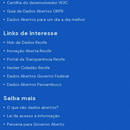
Cartilha do desenvolvedor W3C
Guia de Dados Abertos OKFN
Dados Abertos para um dia a dia melhor
Links de Interesse
Hub de Dados Recife
Inovação Aberta Recife
Portal da Transparência Recife
Hacker Cidadão Recife
Dados Abertos Governo Federal
Dados Abertos Pernambuco
Saiba mais
O que são dados abertos?
Lei de acesso a informação
Parceria para Governo Aberto