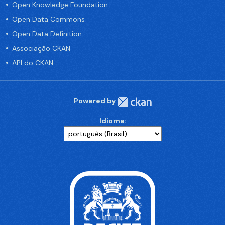
Open Knowledge Foundation
Open Data Commons
Open Data Definition
Associação CKAN
API do CKAN
Powered by
Idioma