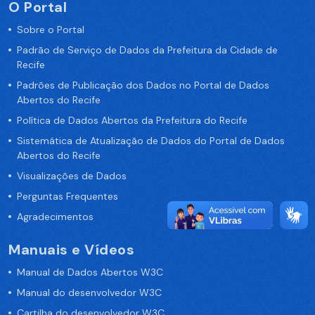
O Portal
Sobre o Portal
Padrão de Serviço de Dados da Prefeitura da Cidade de
Recife
Padrões de Publicação dos Dados no Portal de Dados
Abertos do Recife
Política de Dados Abertos da Prefeitura do Recife
Sistemática de Atualização de Dados do Portal de Dados
Abertos do Recife
Visualizações de Dados
Perguntas Frequentes
Agradecimentos
Manuais e Vídeos
Manual de Dados Abertos W3C
Manual do desenvolvedor W3C
Cartilha do desenvolvedor W3C