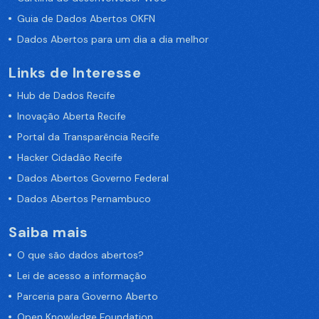
Guia de Dados Abertos OKFN
Dados Abertos para um dia a dia melhor
Links de Interesse
Hub de Dados Recife
Inovação Aberta Recife
Portal da Transparência Recife
Hacker Cidadão Recife
Dados Abertos Governo Federal
Dados Abertos Pernambuco
Saiba mais
O que são dados abertos?
Lei de acesso a informação
Parceria para Governo Aberto
Open Knowledge Foundation