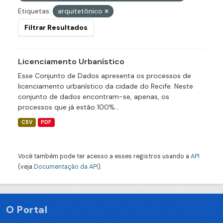
Etiquetas:
arquitetônico
Filtrar Resultados
Licenciamento Urbanístico
Esse Conjunto de Dados apresenta os processos de
licenciamento urbanístico da cidade do Recife. Neste
conjunto de dados encontram-se, apenas, os
processos que já estão 100%...
CSV
PDF
Você também pode ter acesso a esses registros usando a
API
(veja
Documentação da API
).
O Portal