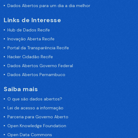
Dados Abertos para um dia a dia melhor
Links de Interesse
Hub de Dados Recife
Inovação Aberta Recife
Portal da Transparência Recife
Hacker Cidadão Recife
Dados Abertos Governo Federal
Dados Abertos Pernambuco
Saiba mais
O que são dados abertos?
Lei de acesso a informação
Parceria para Governo Aberto
Open Knowledge Foundation
Open Data Commons