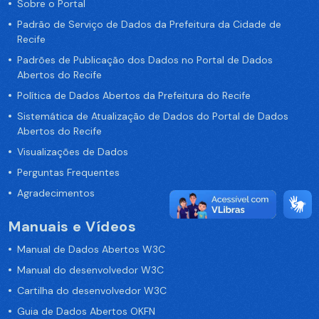
Sobre o Portal
Padrão de Serviço de Dados da Prefeitura da Cidade de
Recife
Padrões de Publicação dos Dados no Portal de Dados
Abertos do Recife
Política de Dados Abertos da Prefeitura do Recife
Sistemática de Atualização de Dados do Portal de Dados
Abertos do Recife
Visualizações de Dados
Perguntas Frequentes
Agradecimentos
Manuais e Vídeos
Manual de Dados Abertos W3C
Manual do desenvolvedor W3C
Cartilha do desenvolvedor W3C
Guia de Dados Abertos OKFN