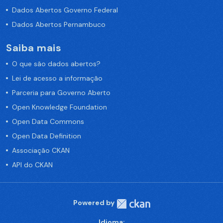
Dados Abertos Governo Federal
Dados Abertos Pernambuco
Saiba mais
O que são dados abertos?
Lei de acesso a informação
Parceria para Governo Aberto
Open Knowledge Foundation
Open Data Commons
Open Data Definition
Associação CKAN
API do CKAN
Powered by
Idioma