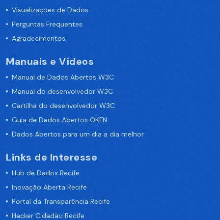
Visualizações de Dados
Perguntas Frequentes
Agradecimentos
Manuais e Vídeos
Manual de Dados Abertos W3C
Manual do desenvolvedor W3C
Cartilha do desenvolvedor W3C
Guia de Dados Abertos OKFN
Dados Abertos para um dia a dia melhor
Links de Interesse
Hub de Dados Recife
Inovação Aberta Recife
Portal da Transparência Recife
Hacker Cidadão Recife