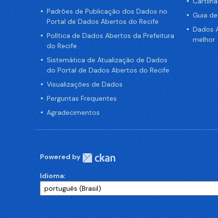
Cartilh
Padrões de Publicação dos Dados no
Guia d
Portal de Dados Abertos do Recife
Dados A
Política de Dados Abertos da Prefeitura
melhor
do Recife
Sistemática de Atualização de Dados
do Portal de Dados Abertos do Recife
Visualizações de Dados
Perguntas Frequentes
Agradecimentos
Powered by
Idioma