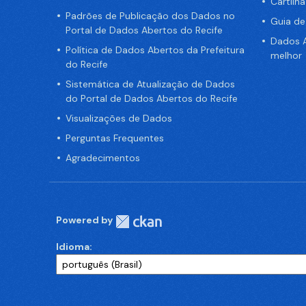
Cartilh
Padrões de Publicação dos Dados no
Guia d
Portal de Dados Abertos do Recife
Dados A
Política de Dados Abertos da Prefeitura
melhor
do Recife
Sistemática de Atualização de Dados
do Portal de Dados Abertos do Recife
Visualizações de Dados
Perguntas Frequentes
Agradecimentos
Powered by
Idioma