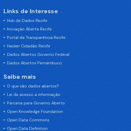
Links de Interesse
Hub de Dados Recife
Inovação Aberta Recife
Portal da Transparência Recife
Hacker Cidadão Recife
Dados Abertos Governo Federal
Dados Abertos Pernambuco
Saiba mais
O que são dados abertos?
Lei de acesso a informação
Parceria para Governo Aberto
Open Knowledge Foundation
Open Data Commons
Open Data Definition