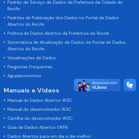
Padrão de Serviço de Dados da Prefeitura da Cidade de
Recife
Padrões de Publicação dos Dados no Portal de Dados
Abertos do Recife
Política de Dados Abertos da Prefeitura do Recife
Sistemática de Atualização de Dados do Portal de Dados
Abertos do Recife
Visualizações de Dados
Perguntas Frequentes
Agradecimentos
Manuais e Vídeos
Manual de Dados Abertos W3C
Manual do desenvolvedor W3C
Cartilha do desenvolvedor W3C
Guia de Dados Abertos OKFN
Dados Abertos para um dia a dia melhor