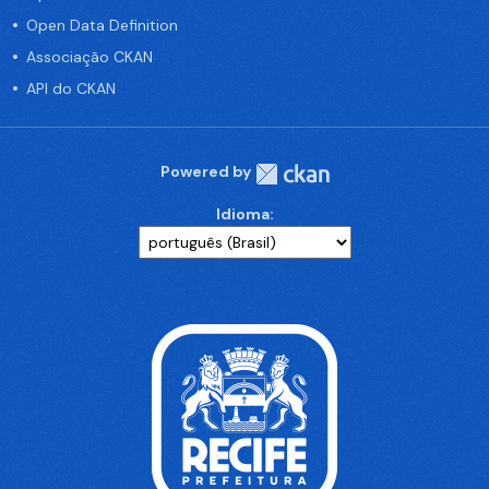
Open Data Definition
Associação CKAN
API do CKAN
Powered by
Idioma