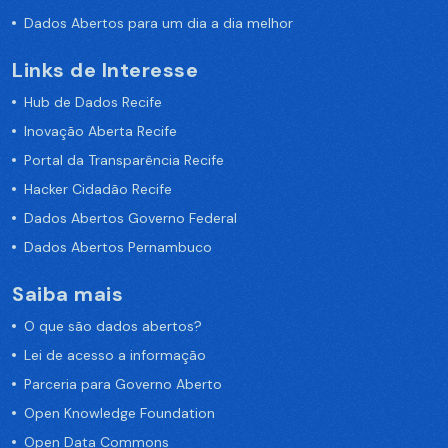
Dados Abertos para um dia a dia melhor
Links de Interesse
Hub de Dados Recife
Inovação Aberta Recife
Portal da Transparência Recife
Hacker Cidadão Recife
Dados Abertos Governo Federal
Dados Abertos Pernambuco
Saiba mais
O que são dados abertos?
Lei de acesso a informação
Parceria para Governo Aberto
Open Knowledge Foundation
Open Data Commons