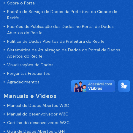
Sobre o Portal
Padrão de Serviço de Dados da Prefeitura da Cidade de
Recife
Padrões de Publicação dos Dados no Portal de Dados
Abertos do Recife
Política de Dados Abertos da Prefeitura do Recife
Sistemática de Atualização de Dados do Portal de Dados
Abertos do Recife
Visualizações de Dados
Perguntas Frequentes
Agradecimentos
Manuais e Vídeos
Manual de Dados Abertos W3C
Manual do desenvolvedor W3C
Cartilha do desenvolvedor W3C
Guia de Dados Abertos OKFN