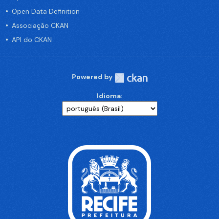
Open Data Definition
Associação CKAN
API do CKAN
Powered by
Idioma