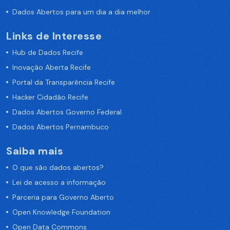
Dados Abertos para um dia a dia melhor
Links de Interesse
Hub de Dados Recife
Inovação Aberta Recife
Portal da Transparência Recife
Hacker Cidadão Recife
Dados Abertos Governo Federal
Dados Abertos Pernambuco
Saiba mais
O que são dados abertos?
Lei de acesso a informação
Parceria para Governo Aberto
Open Knowledge Foundation
Open Data Commons