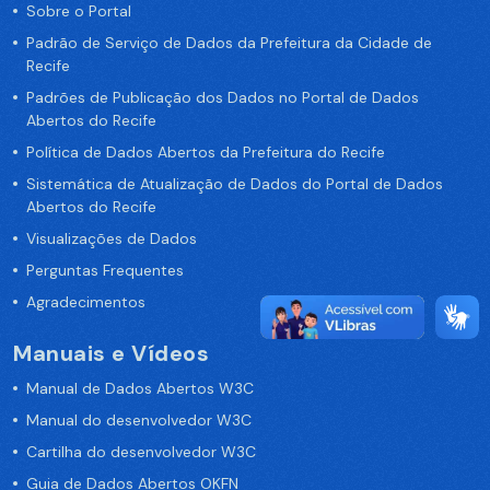
Sobre o Portal
Padrão de Serviço de Dados da Prefeitura da Cidade de
Recife
Padrões de Publicação dos Dados no Portal de Dados
Abertos do Recife
Política de Dados Abertos da Prefeitura do Recife
Sistemática de Atualização de Dados do Portal de Dados
Abertos do Recife
Visualizações de Dados
Perguntas Frequentes
Agradecimentos
Manuais e Vídeos
Manual de Dados Abertos W3C
Manual do desenvolvedor W3C
Cartilha do desenvolvedor W3C
Guia de Dados Abertos OKFN