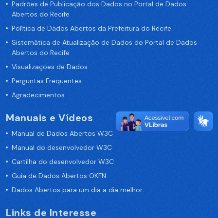
Padrões de Publicação dos Dados no Portal de Dados
Abertos do Recife
Política de Dados Abertos da Prefeitura do Recife
Sistemática de Atualização de Dados do Portal de Dados
Abertos do Recife
Visualizações de Dados
Perguntas Frequentes
Agradecimentos
Manuais e Vídeos
Manual de Dados Abertos W3C
Manual do desenvolvedor W3C
Cartilha do desenvolvedor W3C
Guia de Dados Abertos OKFN
Dados Abertos para um dia a dia melhor
Links de Interesse