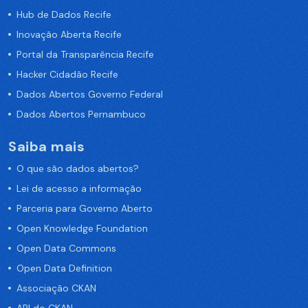
Hub de Dados Recife
Inovação Aberta Recife
Portal da Transparência Recife
Hacker Cidadão Recife
Dados Abertos Governo Federal
Dados Abertos Pernambuco
Saiba mais
O que são dados abertos?
Lei de acesso a informação
Parceria para Governo Aberto
Open Knowledge Foundation
Open Data Commons
Open Data Definition
Associação CKAN