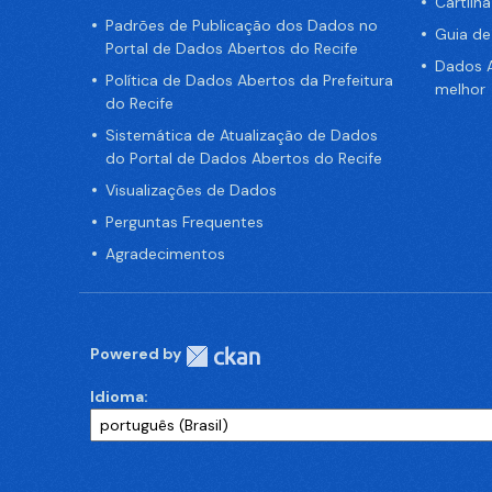
Cartilh
Padrões de Publicação dos Dados no
Guia d
Portal de Dados Abertos do Recife
Dados A
Política de Dados Abertos da Prefeitura
melhor
do Recife
Sistemática de Atualização de Dados
do Portal de Dados Abertos do Recife
Visualizações de Dados
Perguntas Frequentes
Agradecimentos
Powered by
Idioma