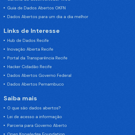
Guia de Dados Abertos OKFN
Dados Abertos para um dia a dia melhor
Links de Interesse
Hub de Dados Recife
Inovação Aberta Recife
Portal da Transparência Recife
Hacker Cidadão Recife
Dados Abertos Governo Federal
Dados Abertos Pernambuco
Saiba mais
O que são dados abertos?
Lei de acesso a informação
Parceria para Governo Aberto
Open Knowledge Foundation