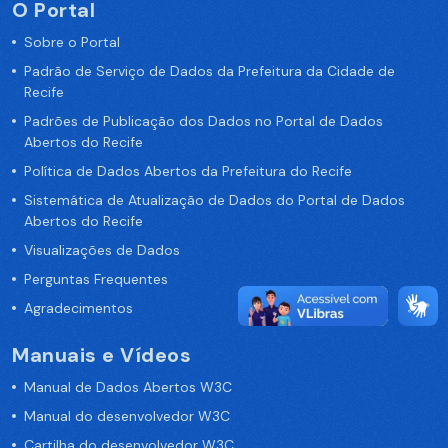
O Portal
Sobre o Portal
Padrão de Serviço de Dados da Prefeitura da Cidade de
Recife
Padrões de Publicação dos Dados no Portal de Dados
Abertos do Recife
Política de Dados Abertos da Prefeitura do Recife
Sistemática de Atualização de Dados do Portal de Dados
Abertos do Recife
Visualizações de Dados
Perguntas Frequentes
Agradecimentos
Manuais e Vídeos
Manual de Dados Abertos W3C
Manual do desenvolvedor W3C
Cartilha do desenvolvedor W3C