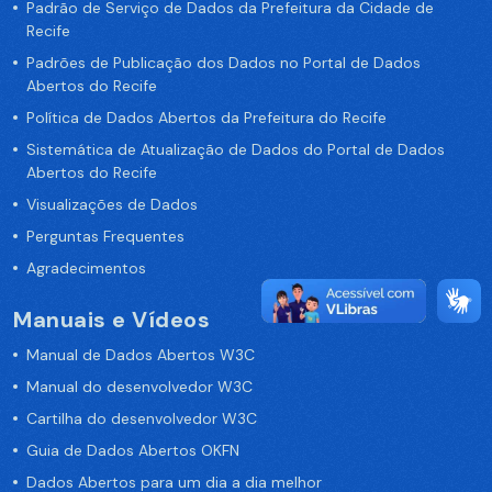
Padrão de Serviço de Dados da Prefeitura da Cidade de
Recife
Padrões de Publicação dos Dados no Portal de Dados
Abertos do Recife
Política de Dados Abertos da Prefeitura do Recife
Sistemática de Atualização de Dados do Portal de Dados
Abertos do Recife
Visualizações de Dados
Perguntas Frequentes
Agradecimentos
Manuais e Vídeos
Manual de Dados Abertos W3C
Manual do desenvolvedor W3C
Cartilha do desenvolvedor W3C
Guia de Dados Abertos OKFN
Dados Abertos para um dia a dia melhor