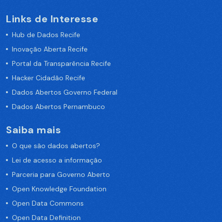
Links de Interesse
Hub de Dados Recife
Inovação Aberta Recife
Portal da Transparência Recife
Hacker Cidadão Recife
Dados Abertos Governo Federal
Dados Abertos Pernambuco
Saiba mais
O que são dados abertos?
Lei de acesso a informação
Parceria para Governo Aberto
Open Knowledge Foundation
Open Data Commons
Open Data Definition