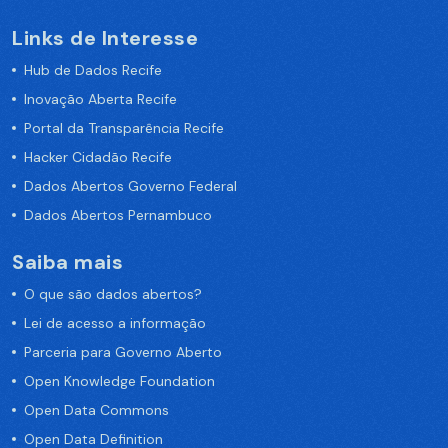
Links de Interesse
Hub de Dados Recife
Inovação Aberta Recife
Portal da Transparência Recife
Hacker Cidadão Recife
Dados Abertos Governo Federal
Dados Abertos Pernambuco
Saiba mais
O que são dados abertos?
Lei de acesso a informação
Parceria para Governo Aberto
Open Knowledge Foundation
Open Data Commons
Open Data Definition