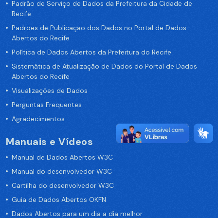
Padrão de Serviço de Dados da Prefeitura da Cidade de
Recife
Padrões de Publicação dos Dados no Portal de Dados
Abertos do Recife
Política de Dados Abertos da Prefeitura do Recife
Sistemática de Atualização de Dados do Portal de Dados
Abertos do Recife
Visualizações de Dados
Perguntas Frequentes
Agradecimentos
Manuais e Vídeos
Manual de Dados Abertos W3C
Manual do desenvolvedor W3C
Cartilha do desenvolvedor W3C
Guia de Dados Abertos OKFN
Dados Abertos para um dia a dia melhor