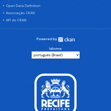
Open Data Definition
Associação CKAN
API do CKAN
Powered by
Idioma