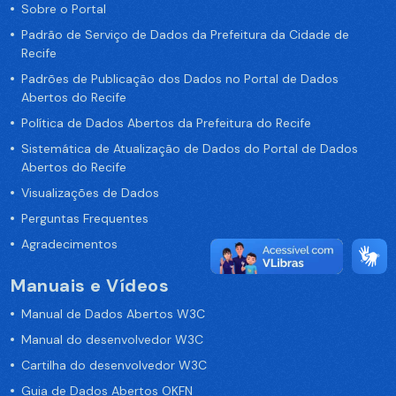
Sobre o Portal
Padrão de Serviço de Dados da Prefeitura da Cidade de
Recife
Padrões de Publicação dos Dados no Portal de Dados
Abertos do Recife
Política de Dados Abertos da Prefeitura do Recife
Sistemática de Atualização de Dados do Portal de Dados
Abertos do Recife
Visualizações de Dados
Perguntas Frequentes
Agradecimentos
Manuais e Vídeos
Manual de Dados Abertos W3C
Manual do desenvolvedor W3C
Cartilha do desenvolvedor W3C
Guia de Dados Abertos OKFN