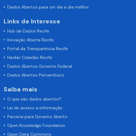
Dados Abertos para um dia a dia melhor
Links de Interesse
Hub de Dados Recife
Inovação Aberta Recife
Portal da Transparência Recife
Hacker Cidadão Recife
Dados Abertos Governo Federal
Dados Abertos Pernambuco
Saiba mais
O que são dados abertos?
Lei de acesso a informação
Parceria para Governo Aberto
Open Knowledge Foundation
Open Data Commons