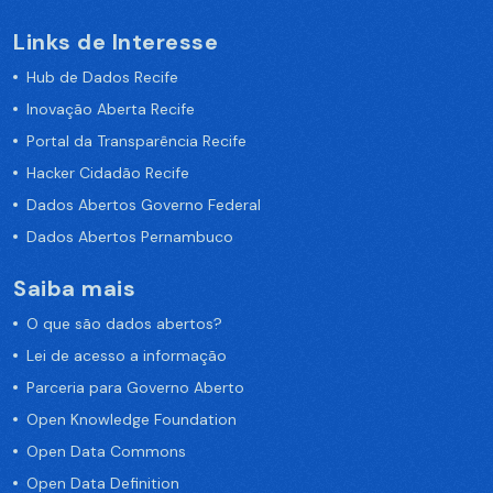
Links de Interesse
Hub de Dados Recife
Inovação Aberta Recife
Portal da Transparência Recife
Hacker Cidadão Recife
Dados Abertos Governo Federal
Dados Abertos Pernambuco
Saiba mais
O que são dados abertos?
Lei de acesso a informação
Parceria para Governo Aberto
Open Knowledge Foundation
Open Data Commons
Open Data Definition