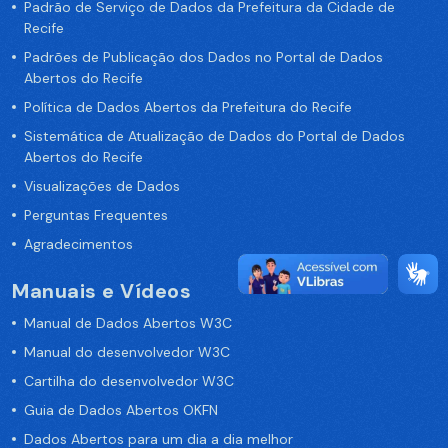
Padrão de Serviço de Dados da Prefeitura da Cidade de
Recife
Padrões de Publicação dos Dados no Portal de Dados
Abertos do Recife
Política de Dados Abertos da Prefeitura do Recife
Sistemática de Atualização de Dados do Portal de Dados
Abertos do Recife
Visualizações de Dados
Perguntas Frequentes
Agradecimentos
Manuais e Vídeos
Manual de Dados Abertos W3C
Manual do desenvolvedor W3C
Cartilha do desenvolvedor W3C
Guia de Dados Abertos OKFN
Dados Abertos para um dia a dia melhor