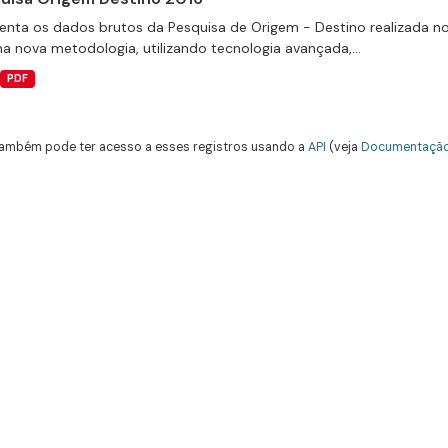
enta os dados brutos da Pesquisa de Origem - Destino realizada no
a nova metodologia, utilizando tecnologia avançada,...
PDF
ambém pode ter acesso a esses registros usando a
API
(veja
Documentação