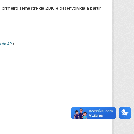
 primeiro semestre de 2016 e desenvolvida a partir
 da API
).