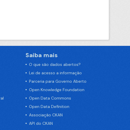
Saiba mais
O que são dados abertos?
Lei de acesso a informação
Parceria para Governo Aberto
Open Knowledge Foundation
al
Open Data Commons
Open Data Definition
Associação CKAN
API do CKAN