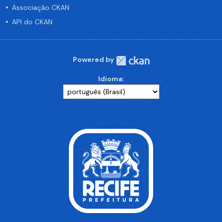
Associação CKAN
API do CKAN
Powered by
Idioma