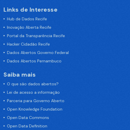
Links de Interesse
Hub de Dados Recife
Inovação Aberta Recife
Portal da Transparência Recife
Hacker Cidadão Recife
Dados Abertos Governo Federal
Dados Abertos Pernambuco
Saiba mais
O que são dados abertos?
Lei de acesso a informação
Parceria para Governo Aberto
Open Knowledge Foundation
Open Data Commons
Open Data Definition