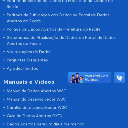
Padrão de Serviço de Dados da Prefeitura da Cidade de
Recife
Padrões de Publicação dos Dados no Portal de Dados
Abertos do Recife
Política de Dados Abertos da Prefeitura do Recife
Sistemática de Atualização de Dados do Portal de Dados
Abertos do Recife
Visualizações de Dados
Perguntas Frequentes
Agradecimentos
Manuais e Vídeos
Manual de Dados Abertos W3C
Manual do desenvolvedor W3C
Cartilha do desenvolvedor W3C
Guia de Dados Abertos OKFN
Dados Abertos para um dia a dia melhor