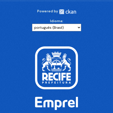
Powered by
Idioma