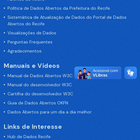
Política de Dados Abertos da Prefeitura do Recife
Sistemática de Atualização de Dados do Portal de Dados
Abertos do Recife
Visualizações de Dados
Perguntas Frequentes
Agradecimentos
Manuais e Vídeos
Manual de Dados Abertos W3C
Manual do desenvolvedor W3C
Cartilha do desenvolvedor W3C
Guia de Dados Abertos OKFN
Dados Abertos para um dia a dia melhor
Links de Interesse
Hub de Dados Recife