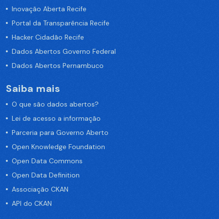
Inovação Aberta Recife
Portal da Transparência Recife
Hacker Cidadão Recife
Dados Abertos Governo Federal
Dados Abertos Pernambuco
Saiba mais
O que são dados abertos?
Lei de acesso a informação
Parceria para Governo Aberto
Open Knowledge Foundation
Open Data Commons
Open Data Definition
Associação CKAN
API do CKAN