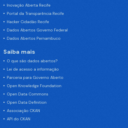
Inovação Aberta Recife
Portal da Transparência Recife
Hacker Cidadão Recife
Dados Abertos Governo Federal
Dados Abertos Pernambuco
Saiba mais
O que são dados abertos?
Lei de acesso a informação
Parceria para Governo Aberto
Open Knowledge Foundation
Open Data Commons
Open Data Definition
Associação CKAN
API do CKAN