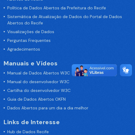
Política de Dados Abertos da Prefeitura do Recife
Sistemática de Atualização de Dados do Portal de Dados
Abertos do Recife
Visualizações de Dados
Perguntas Frequentes
Agradecimentos
Manuais e Vídeos
Manual de Dados Abertos W3C
Manual do desenvolvedor W3C
Cartilha do desenvolvedor W3C
Guia de Dados Abertos OKFN
Dados Abertos para um dia a dia melhor
Links de Interesse
Hub de Dados Recife