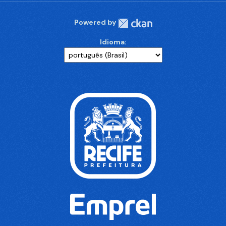
Powered by
Idioma