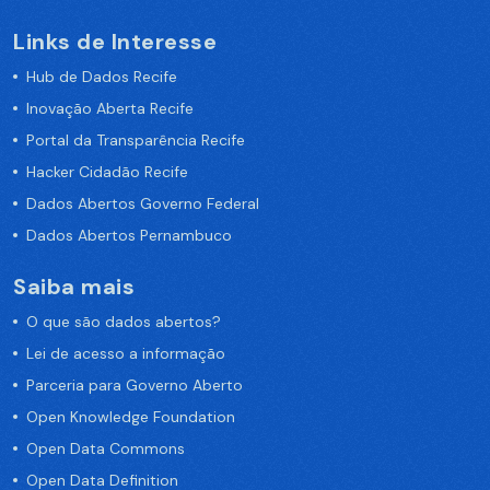
Links de Interesse
Hub de Dados Recife
Inovação Aberta Recife
Portal da Transparência Recife
Hacker Cidadão Recife
Dados Abertos Governo Federal
Dados Abertos Pernambuco
Saiba mais
O que são dados abertos?
Lei de acesso a informação
Parceria para Governo Aberto
Open Knowledge Foundation
Open Data Commons
Open Data Definition