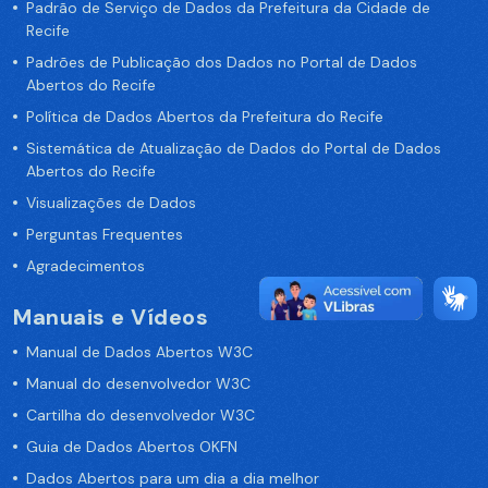
Padrão de Serviço de Dados da Prefeitura da Cidade de
Recife
Padrões de Publicação dos Dados no Portal de Dados
Abertos do Recife
Política de Dados Abertos da Prefeitura do Recife
Sistemática de Atualização de Dados do Portal de Dados
Abertos do Recife
Visualizações de Dados
Perguntas Frequentes
Agradecimentos
Manuais e Vídeos
Manual de Dados Abertos W3C
Manual do desenvolvedor W3C
Cartilha do desenvolvedor W3C
Guia de Dados Abertos OKFN
Dados Abertos para um dia a dia melhor