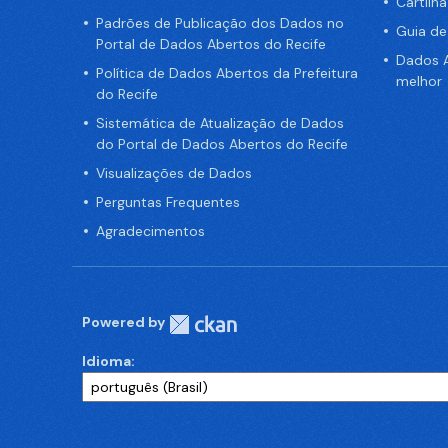
Cartilh
Padrões de Publicação dos Dados no
Guia d
Portal de Dados Abertos do Recife
Dados A
Política de Dados Abertos da Prefeitura
melhor
do Recife
Sistemática de Atualização de Dados
do Portal de Dados Abertos do Recife
Visualizações de Dados
Perguntas Frequentes
Agradecimentos
Powered by
Idioma