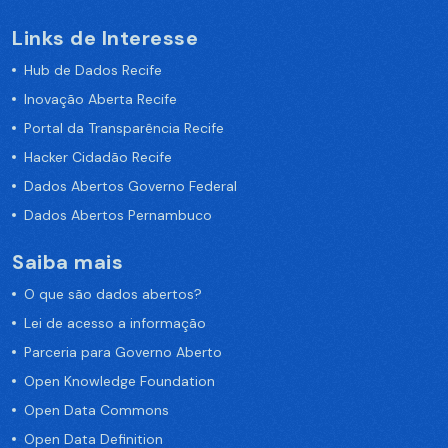
Links de Interesse
Hub de Dados Recife
Inovação Aberta Recife
Portal da Transparência Recife
Hacker Cidadão Recife
Dados Abertos Governo Federal
Dados Abertos Pernambuco
Saiba mais
O que são dados abertos?
Lei de acesso a informação
Parceria para Governo Aberto
Open Knowledge Foundation
Open Data Commons
Open Data Definition