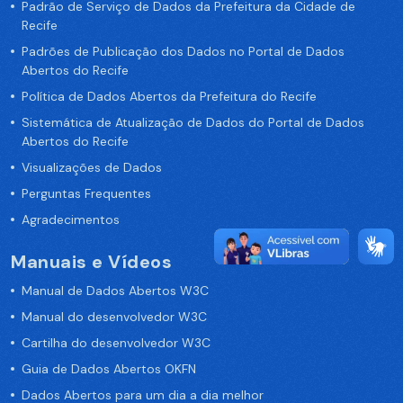
Padrão de Serviço de Dados da Prefeitura da Cidade de
Recife
Padrões de Publicação dos Dados no Portal de Dados
Abertos do Recife
Política de Dados Abertos da Prefeitura do Recife
Sistemática de Atualização de Dados do Portal de Dados
Abertos do Recife
Visualizações de Dados
Perguntas Frequentes
Agradecimentos
Manuais e Vídeos
Manual de Dados Abertos W3C
Manual do desenvolvedor W3C
Cartilha do desenvolvedor W3C
Guia de Dados Abertos OKFN
Dados Abertos para um dia a dia melhor