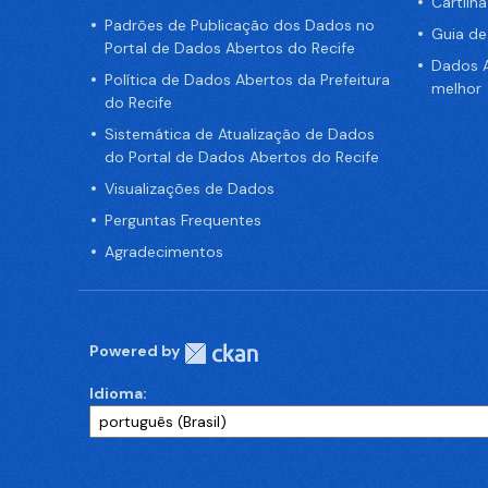
Cartilh
Padrões de Publicação dos Dados no
Guia d
Portal de Dados Abertos do Recife
Dados A
Política de Dados Abertos da Prefeitura
melhor
do Recife
Sistemática de Atualização de Dados
do Portal de Dados Abertos do Recife
Visualizações de Dados
Perguntas Frequentes
Agradecimentos
Powered by
Idioma