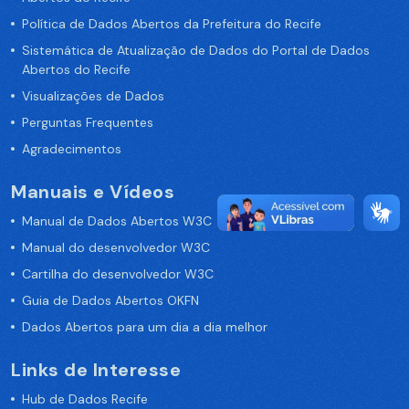
Política de Dados Abertos da Prefeitura do Recife
Sistemática de Atualização de Dados do Portal de Dados
Abertos do Recife
Visualizações de Dados
Perguntas Frequentes
Agradecimentos
Manuais e Vídeos
Manual de Dados Abertos W3C
Manual do desenvolvedor W3C
Cartilha do desenvolvedor W3C
Guia de Dados Abertos OKFN
Dados Abertos para um dia a dia melhor
Links de Interesse
Hub de Dados Recife