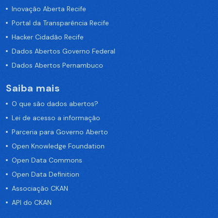
Inovação Aberta Recife
Portal da Transparência Recife
Hacker Cidadão Recife
Dados Abertos Governo Federal
Dados Abertos Pernambuco
Saiba mais
O que são dados abertos?
Lei de acesso a informação
Parceria para Governo Aberto
Open Knowledge Foundation
Open Data Commons
Open Data Definition
Associação CKAN
API do CKAN