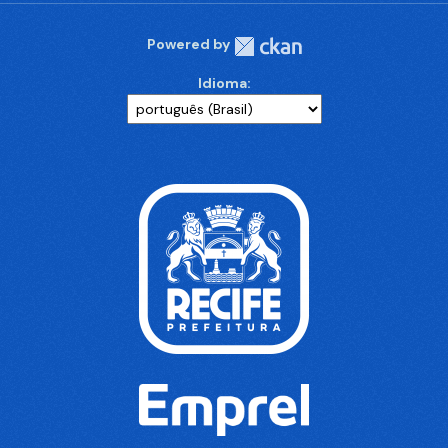
Powered by
Idioma