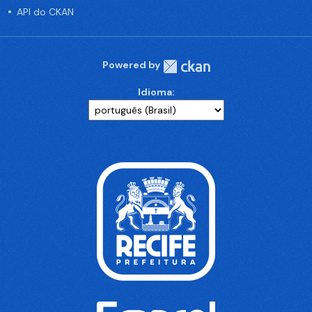
API do CKAN
Powered by
Idioma