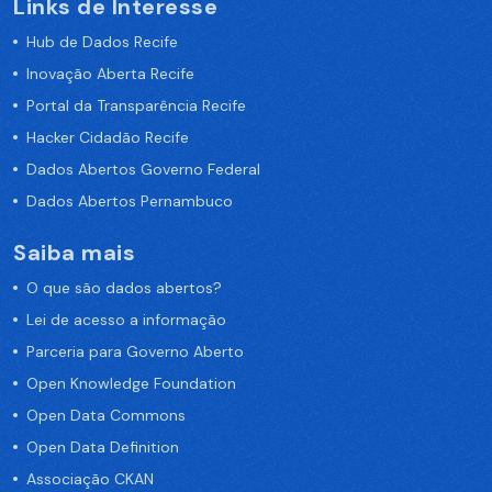
Links de Interesse
Hub de Dados Recife
Inovação Aberta Recife
Portal da Transparência Recife
Hacker Cidadão Recife
Dados Abertos Governo Federal
Dados Abertos Pernambuco
Saiba mais
O que são dados abertos?
Lei de acesso a informação
Parceria para Governo Aberto
Open Knowledge Foundation
Open Data Commons
Open Data Definition
Associação CKAN