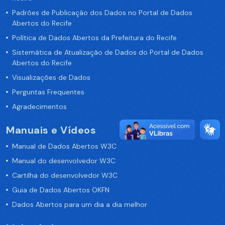
Padrões de Publicação dos Dados no Portal de Dados
Abertos do Recife
Política de Dados Abertos da Prefeitura do Recife
Sistemática de Atualização de Dados do Portal de Dados
Abertos do Recife
Visualizações de Dados
Perguntas Frequentes
Agradecimentos
Manuais e Vídeos
Manual de Dados Abertos W3C
Manual do desenvolvedor W3C
Cartilha do desenvolvedor W3C
Guia de Dados Abertos OKFN
Dados Abertos para um dia a dia melhor