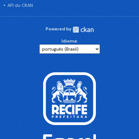
API do CKAN
Powered by
Idioma