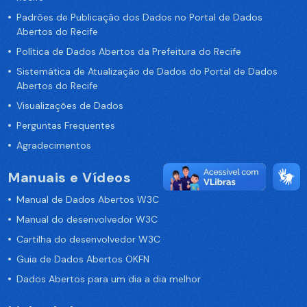
Padrões de Publicação dos Dados no Portal de Dados
Abertos do Recife
Política de Dados Abertos da Prefeitura do Recife
Sistemática de Atualização de Dados do Portal de Dados
Abertos do Recife
Visualizações de Dados
Perguntas Frequentes
Agradecimentos
Manuais e Vídeos
Manual de Dados Abertos W3C
Manual do desenvolvedor W3C
Cartilha do desenvolvedor W3C
Guia de Dados Abertos OKFN
Dados Abertos para um dia a dia melhor