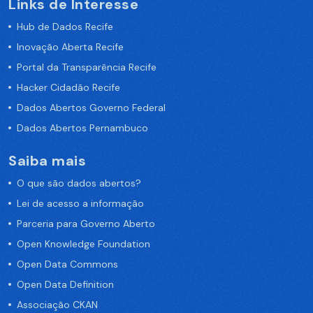
Links de Interesse
Hub de Dados Recife
Inovação Aberta Recife
Portal da Transparência Recife
Hacker Cidadão Recife
Dados Abertos Governo Federal
Dados Abertos Pernambuco
Saiba mais
O que são dados abertos?
Lei de acesso a informação
Parceria para Governo Aberto
Open Knowledge Foundation
Open Data Commons
Open Data Definition
Associação CKAN