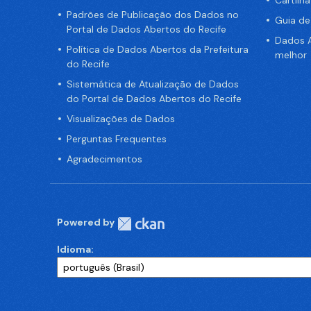
Cartilh
Padrões de Publicação dos Dados no
Guia d
Portal de Dados Abertos do Recife
Dados A
Política de Dados Abertos da Prefeitura
melhor
do Recife
Sistemática de Atualização de Dados
do Portal de Dados Abertos do Recife
Visualizações de Dados
Perguntas Frequentes
Agradecimentos
Powered by
Idioma