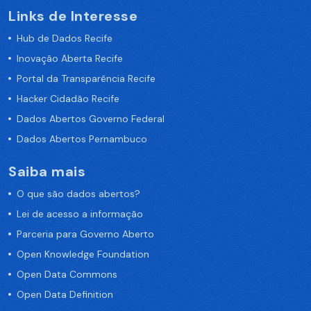
Links de Interesse
Hub de Dados Recife
Inovação Aberta Recife
Portal da Transparência Recife
Hacker Cidadão Recife
Dados Abertos Governo Federal
Dados Abertos Pernambuco
Saiba mais
O que são dados abertos?
Lei de acesso a informação
Parceria para Governo Aberto
Open Knowledge Foundation
Open Data Commons
Open Data Definition