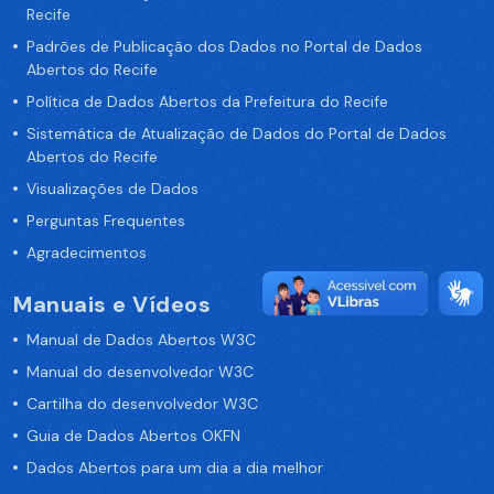
Recife
Padrões de Publicação dos Dados no Portal de Dados
Abertos do Recife
Política de Dados Abertos da Prefeitura do Recife
Sistemática de Atualização de Dados do Portal de Dados
Abertos do Recife
Visualizações de Dados
Perguntas Frequentes
Agradecimentos
Manuais e Vídeos
Manual de Dados Abertos W3C
Manual do desenvolvedor W3C
Cartilha do desenvolvedor W3C
Guia de Dados Abertos OKFN
Dados Abertos para um dia a dia melhor