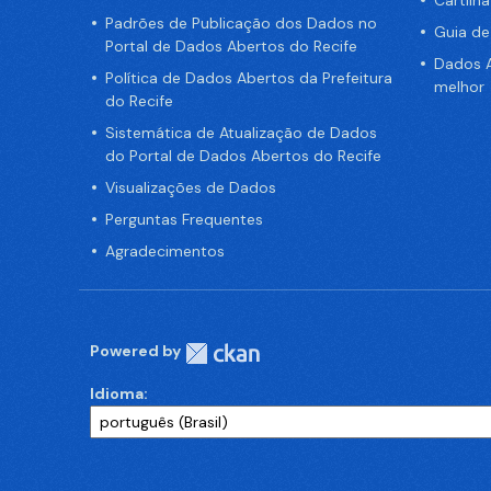
Cartilh
Padrões de Publicação dos Dados no
Guia d
Portal de Dados Abertos do Recife
Dados A
Política de Dados Abertos da Prefeitura
melhor
do Recife
Sistemática de Atualização de Dados
do Portal de Dados Abertos do Recife
Visualizações de Dados
Perguntas Frequentes
Agradecimentos
Powered by
Idioma