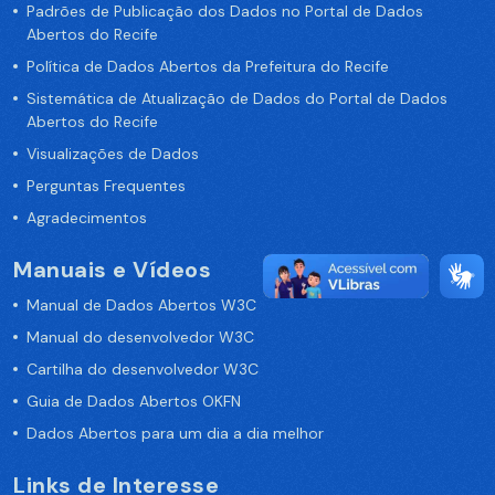
Padrões de Publicação dos Dados no Portal de Dados
Abertos do Recife
Política de Dados Abertos da Prefeitura do Recife
Sistemática de Atualização de Dados do Portal de Dados
Abertos do Recife
Visualizações de Dados
Perguntas Frequentes
Agradecimentos
Manuais e Vídeos
Manual de Dados Abertos W3C
Manual do desenvolvedor W3C
Cartilha do desenvolvedor W3C
Guia de Dados Abertos OKFN
Dados Abertos para um dia a dia melhor
Links de Interesse