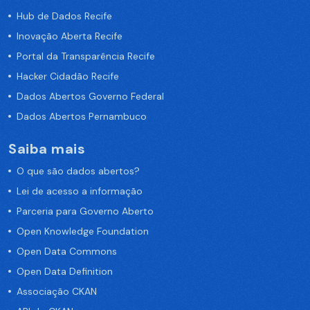
Hub de Dados Recife
Inovação Aberta Recife
Portal da Transparência Recife
Hacker Cidadão Recife
Dados Abertos Governo Federal
Dados Abertos Pernambuco
Saiba mais
O que são dados abertos?
Lei de acesso a informação
Parceria para Governo Aberto
Open Knowledge Foundation
Open Data Commons
Open Data Definition
Associação CKAN