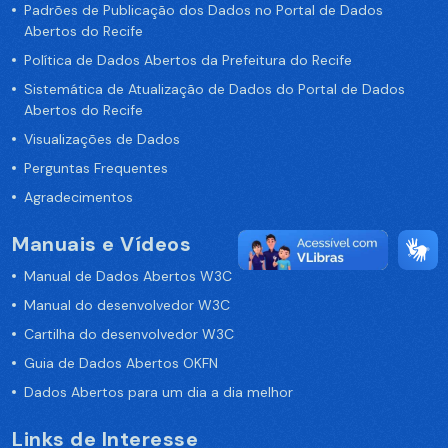
Padrões de Publicação dos Dados no Portal de Dados
Abertos do Recife
Política de Dados Abertos da Prefeitura do Recife
Sistemática de Atualização de Dados do Portal de Dados
Abertos do Recife
Visualizações de Dados
Perguntas Frequentes
Agradecimentos
Manuais e Vídeos
Manual de Dados Abertos W3C
Manual do desenvolvedor W3C
Cartilha do desenvolvedor W3C
Guia de Dados Abertos OKFN
Dados Abertos para um dia a dia melhor
Links de Interesse