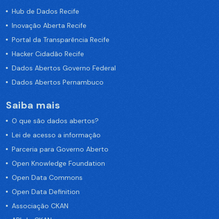
Hub de Dados Recife
Inovação Aberta Recife
Portal da Transparência Recife
Hacker Cidadão Recife
Dados Abertos Governo Federal
Dados Abertos Pernambuco
Saiba mais
O que são dados abertos?
Lei de acesso a informação
Parceria para Governo Aberto
Open Knowledge Foundation
Open Data Commons
Open Data Definition
Associação CKAN