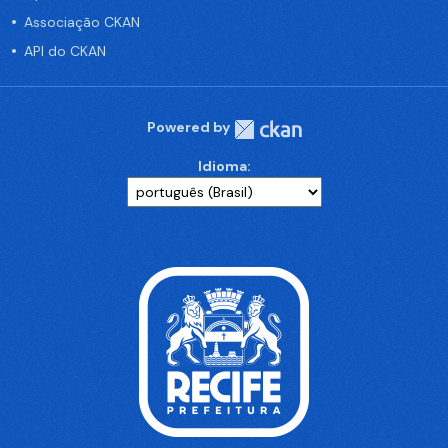
Associação CKAN
API do CKAN
Powered by
Idioma