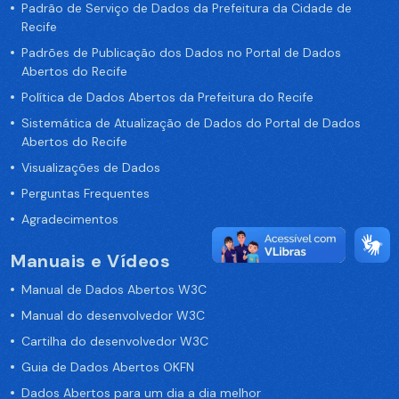
Padrão de Serviço de Dados da Prefeitura da Cidade de
Recife
Padrões de Publicação dos Dados no Portal de Dados
Abertos do Recife
Política de Dados Abertos da Prefeitura do Recife
Sistemática de Atualização de Dados do Portal de Dados
Abertos do Recife
Visualizações de Dados
Perguntas Frequentes
Agradecimentos
Manuais e Vídeos
Manual de Dados Abertos W3C
Manual do desenvolvedor W3C
Cartilha do desenvolvedor W3C
Guia de Dados Abertos OKFN
Dados Abertos para um dia a dia melhor