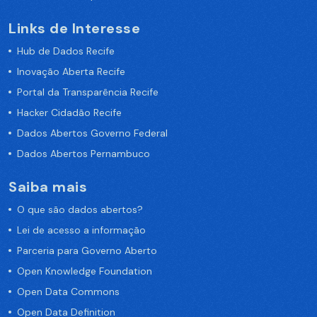
Links de Interesse
Hub de Dados Recife
Inovação Aberta Recife
Portal da Transparência Recife
Hacker Cidadão Recife
Dados Abertos Governo Federal
Dados Abertos Pernambuco
Saiba mais
O que são dados abertos?
Lei de acesso a informação
Parceria para Governo Aberto
Open Knowledge Foundation
Open Data Commons
Open Data Definition